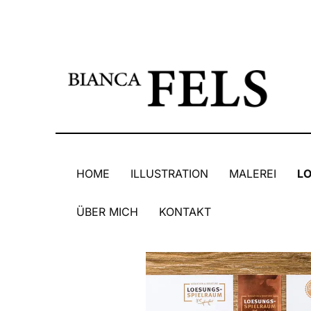
HOME
ILLUSTRATION
MALEREI
L
ÜBER MICH
KONTAKT