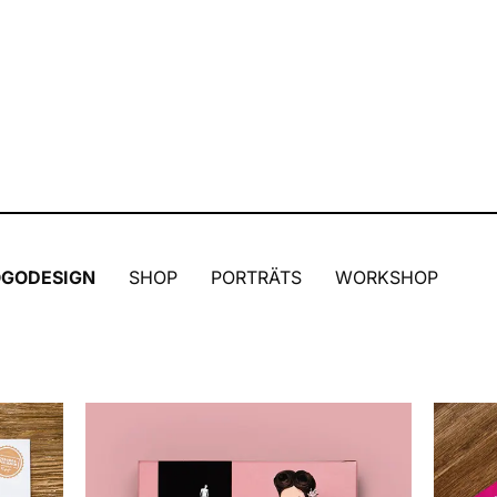
OGODESIGN
SHOP
PORTRÄTS
WORKSHOP