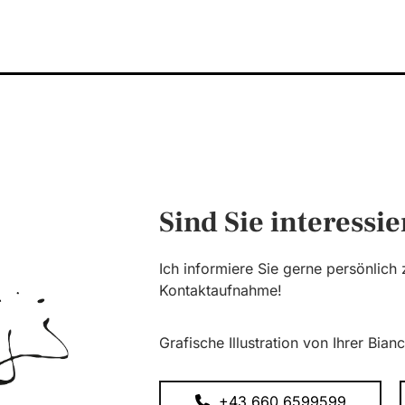
Sind Sie interessie
Ich informiere Sie gerne persönlich
Kontaktaufnahme!
Grafische Illustration von Ihrer Bian
+43 660 6599599