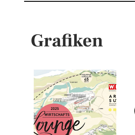
Grafiken