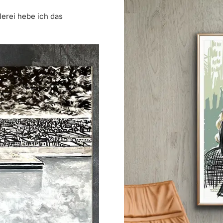
erei hebe ich das