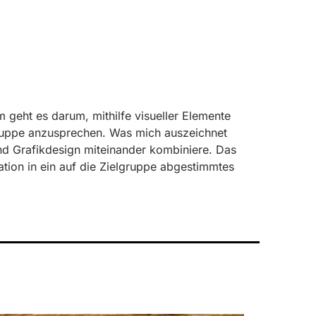
 geht es darum, mithilfe visueller Elemente
gruppe anzusprechen. Was mich auszeichnet
 und Grafikdesign miteinander kombiniere. Das
tration in ein auf die Zielgruppe abgestimmtes
.