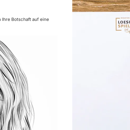
h Ihre Botschaft auf eine