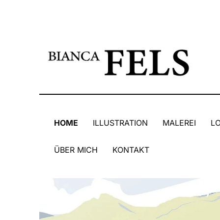
HOME
ILLUSTRATION
MALEREI
L
ÜBER MICH
KONTAKT