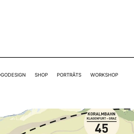
OGODESIGN
SHOP
PORTRÄTS
WORKSHOP