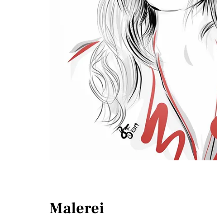
Malerei