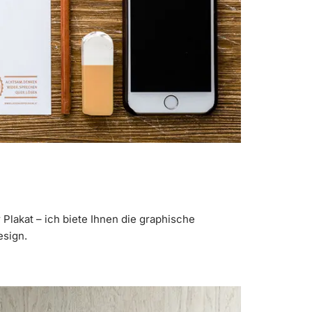
 Plakat – ich biete Ihnen die graphische
esign.