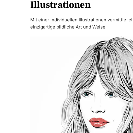
Illustrationen
Mit einer individuellen Illustrationen vermittle ic
einzigartige bildliche Art und Weise.