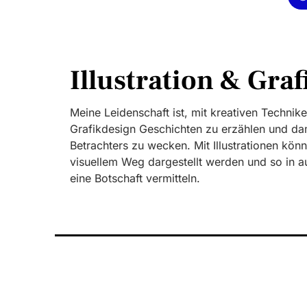
Illustration & Gra
Meine Leidenschaft ist, mit kreativen Technike
Grafikdesign Geschichten zu erzählen und da
Betrachters zu wecken. Mit Illustrationen kön
visuellem Weg dargestellt werden und so in a
eine Botschaft vermitteln.