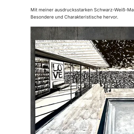
Mit meiner ausdrucksstarken Schwarz-Weiß-Mal
Besondere und Charakteristische hervor.